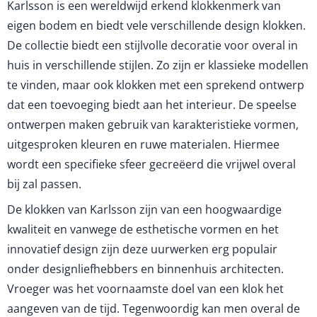
Karlsson is een wereldwijd erkend klokkenmerk van
eigen bodem en biedt vele verschillende design klokken.
De collectie biedt een stijlvolle decoratie voor overal in
huis in verschillende stijlen. Zo zijn er klassieke modellen
te vinden, maar ook klokken met een sprekend ontwerp
dat een toevoeging biedt aan het interieur. De speelse
ontwerpen maken gebruik van karakteristieke vormen,
uitgesproken kleuren en ruwe materialen. Hiermee
wordt een specifieke sfeer gecreëerd die vrijwel overal
bij zal passen.
De klokken van Karlsson zijn van een hoogwaardige
kwaliteit en vanwege de esthetische vormen en het
innovatief design zijn deze uurwerken erg populair
onder designliefhebbers en binnenhuis architecten.
Vroeger was het voornaamste doel van een klok het
aangeven van de tijd. Tegenwoordig kan men overal de