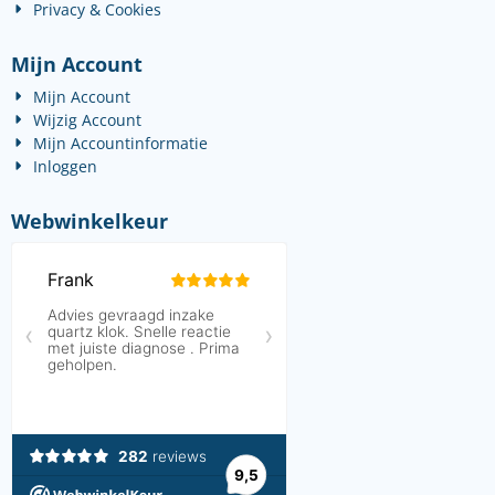
Privacy & Cookies
Mijn Account
Mijn Account
Wijzig Account
Mijn Accountinformatie
Inloggen
Webwinkelkeur