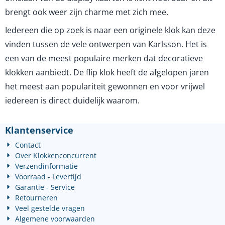
brengt ook weer zijn charme met zich mee.
Iedereen die op zoek is naar een originele klok kan deze
vinden tussen de vele ontwerpen van Karlsson. Het is
een van de meest populaire merken dat decoratieve
klokken aanbiedt. De flip klok heeft de afgelopen jaren
het meest aan populariteit gewonnen en voor vrijwel
iedereen is direct duidelijk waarom.
Klantenservice
Contact
Over Klokkenconcurrent
Verzendinformatie
Voorraad - Levertijd
Garantie - Service
Retourneren
Veel gestelde vragen
Algemene voorwaarden