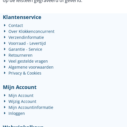
op de leisteen gegraveerd of geverfd.
Klantenservice
Contact
Over Klokkenconcurrent
Verzendinformatie
Voorraad - Levertijd
Garantie - Service
Retourneren
Veel gestelde vragen
Algemene voorwaarden
Privacy & Cookies
Mijn Account
Mijn Account
Wijzig Account
Mijn Accountinformatie
Inloggen