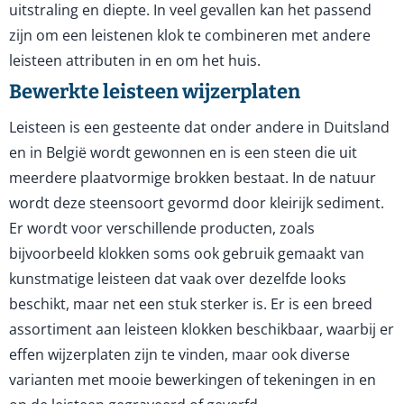
uitstraling en diepte. In veel gevallen kan het passend
zijn om een leistenen klok te combineren met andere
leisteen attributen in en om het huis.
Bewerkte leisteen wijzerplaten
Leisteen is een gesteente dat onder andere in Duitsland
en in België wordt gewonnen en is een steen die uit
meerdere plaatvormige brokken bestaat. In de natuur
wordt deze steensoort gevormd door kleirijk sediment.
Er wordt voor verschillende producten, zoals
bijvoorbeeld klokken soms ook gebruik gemaakt van
kunstmatige leisteen dat vaak over dezelfde looks
beschikt, maar net een stuk sterker is. Er is een breed
assortiment aan leisteen klokken beschikbaar, waarbij er
effen wijzerplaten zijn te vinden, maar ook diverse
varianten met mooie bewerkingen of tekeningen in en