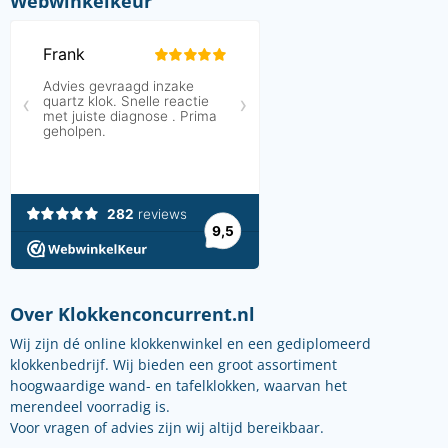
Webwinkelkeur
Over Klokkenconcurrent.nl
Wij zijn dé online klokkenwinkel en een gediplomeerd
klokkenbedrijf. Wij bieden een groot assortiment
hoogwaardige wand- en tafelklokken, waarvan het
merendeel voorradig is.
Voor vragen of advies zijn wij altijd bereikbaar.