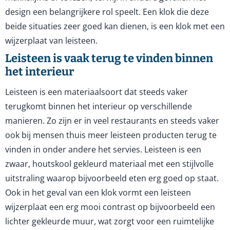
design een belangrijkere rol speelt. Een klok die deze
beide situaties zeer goed kan dienen, is een klok met een
wijzerplaat van leisteen.
Leisteen is vaak terug te vinden binnen
het interieur
Leisteen is een materiaalsoort dat steeds vaker
terugkomt binnen het interieur op verschillende
manieren. Zo zijn er in veel restaurants en steeds vaker
ook bij mensen thuis meer leisteen producten terug te
vinden in onder andere het servies. Leisteen is een
zwaar, houtskool gekleurd materiaal met een stijlvolle
uitstraling waarop bijvoorbeeld eten erg goed op staat.
Ook in het geval van een klok vormt een leisteen
wijzerplaat een erg mooi contrast op bijvoorbeeld een
lichter gekleurde muur, wat zorgt voor een ruimtelijke