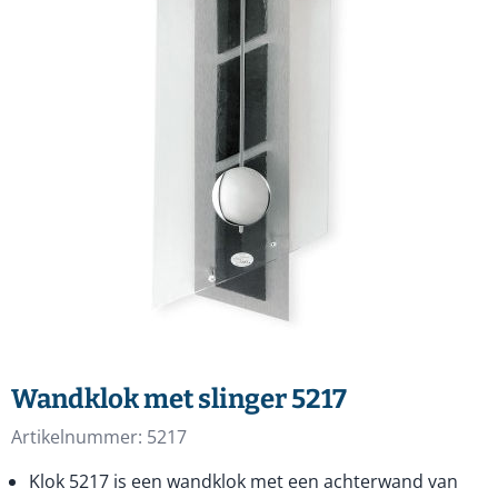
Wandklok met slinger 5217
Artikelnummer:
5217
Klok 5217 is een wandklok met een achterwand van