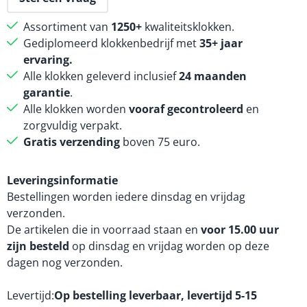
Assortiment van
1250+
kwaliteitsklokken.
Gediplomeerd klokkenbedrijf met
35+ jaar
ervaring.
Alle klokken geleverd inclusief
24 maanden
garantie
.
Alle klokken worden
vooraf gecontroleerd
en
zorgvuldig verpakt.
Gratis verzending
boven 75 euro.
Leveringsinformatie
Bestellingen worden iedere dinsdag en vrijdag
verzonden.
De artikelen die in voorraad staan en
voor 15.00 uur
zijn besteld
op dinsdag en vrijdag worden op deze
dagen nog verzonden.
Levertijd
Op bestelling leverbaar, levertijd 5-15