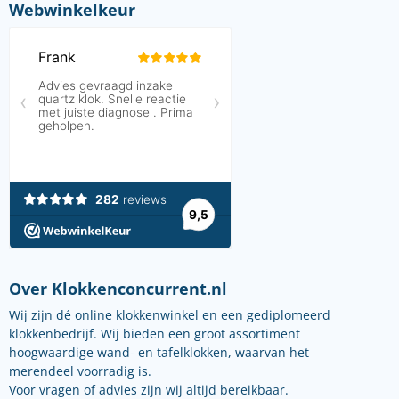
Webwinkelkeur
Over Klokkenconcurrent.nl
Wij zijn dé online klokkenwinkel en een gediplomeerd
klokkenbedrijf. Wij bieden een groot assortiment
hoogwaardige wand- en tafelklokken, waarvan het
merendeel voorradig is.
Voor vragen of advies zijn wij altijd bereikbaar.