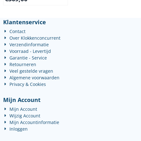
Klantenservice
Contact
Over Klokkenconcurrent
Verzendinformatie
Voorraad - Levertijd
Garantie - Service
Retourneren
Veel gestelde vragen
Algemene voorwaarden
Privacy & Cookies
Mijn Account
Mijn Account
Wijzig Account
Mijn Accountinformatie
Inloggen