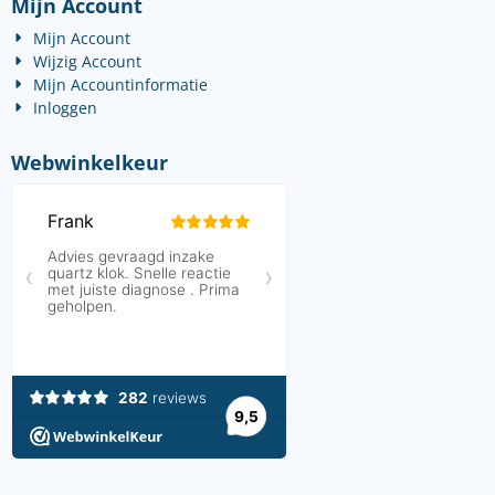
Mijn Account
Mijn Account
Wijzig Account
Mijn Accountinformatie
Inloggen
Webwinkelkeur