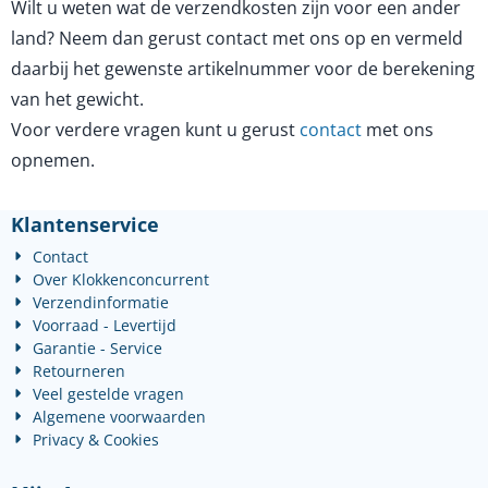
Wilt u weten wat de verzendkosten zijn voor een ander
land? Neem dan gerust contact met ons op en vermeld
daarbij het gewenste artikelnummer voor de berekening
van het gewicht.
Voor verdere vragen kunt u gerust
contact
met ons
opnemen.
Klantenservice
Contact
Over Klokkenconcurrent
Verzendinformatie
Voorraad - Levertijd
Garantie - Service
Retourneren
Veel gestelde vragen
Algemene voorwaarden
Privacy & Cookies