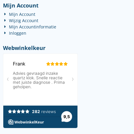
Mijn Account
Mijn Account
Wijzig Account
Mijn Accountinformatie
Inloggen
Webwinkelkeur