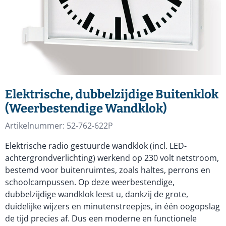
Elektrische, dubbelzijdige Buitenklok
(Weerbestendige Wandklok)
Artikelnummer:
52-762-622P
Elektrische radio gestuurde wandklok (incl. LED-
achtergrondverlichting) werkend op 230 volt netstroom,
bestemd voor buitenruimtes, zoals haltes, perrons en
schoolcampussen. Op deze weerbestendige,
dubbelzijdige wandklok leest u, dankzij de grote,
duidelijke wijzers en minutenstreepjes, in één oogopslag
de tijd precies af. Dus een moderne en functionele