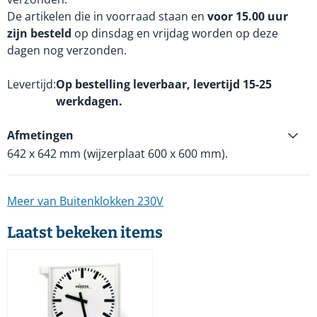
De artikelen die in voorraad staan en
voor 15.00 uur
zijn besteld
op dinsdag en vrijdag worden op deze
dagen nog verzonden.
Levertijd
Op bestelling leverbaar, levertijd 15-25
werkdagen.
Afmetingen
642 x 642 mm (wijzerplaat 600 x 600 mm).
Meer van Buitenklokken 230V
Laatst bekeken items