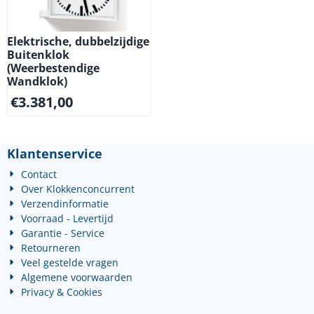
Elektrische, dubbelzijdige
Buitenklok
(Weerbestendige
Wandklok)
€
3.381,00
Klantenservice
Contact
Over Klokkenconcurrent
Verzendinformatie
Voorraad - Levertijd
Garantie - Service
Retourneren
Veel gestelde vragen
Algemene voorwaarden
Privacy & Cookies