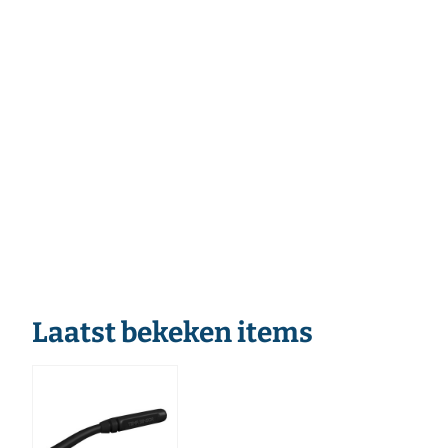
Laatst bekeken items