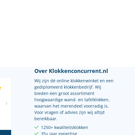
Over Klokkenconcurrent.nl
Wij zijn dé online klokkenwinkel en een
gediplomeerd klokkenbedrijf. Wij
bieden een groot assortiment
hoogwaardige wand- en tafelklokken,
waarvan het merendeel voorradig is.
Voor vragen of advies zijn wij altijd
bereikbaar.
1250+ kwaliteitsklokken
35+ jaar expertise