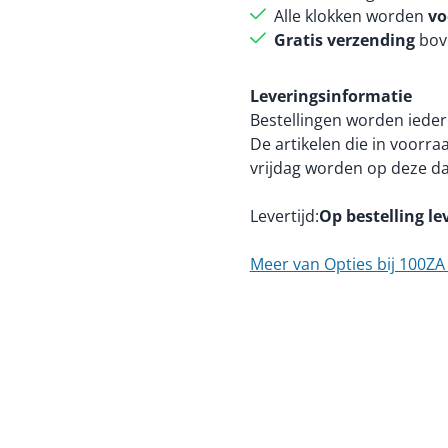
Alle klokken worden
vo
Gratis verzending
bov
Leveringsinformatie
Bestellingen worden ieder
De artikelen die in voorr
vrijdag worden op deze d
Levertijd
Op bestelling le
Meer van Opties bij 100ZA