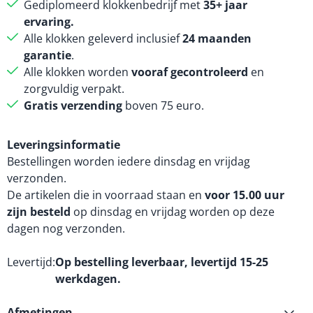
Gediplomeerd klokkenbedrijf met
35+ jaar
ervaring.
Alle klokken geleverd inclusief
24 maanden
garantie
.
Alle klokken worden
vooraf gecontroleerd
en
zorgvuldig verpakt.
Gratis verzending
boven 75 euro.
Leveringsinformatie
Bestellingen worden iedere dinsdag en vrijdag
verzonden.
De artikelen die in voorraad staan en
voor 15.00 uur
zijn besteld
op dinsdag en vrijdag worden op deze
dagen nog verzonden.
Levertijd
Op bestelling leverbaar, levertijd 15-25
werkdagen.
Afmetingen