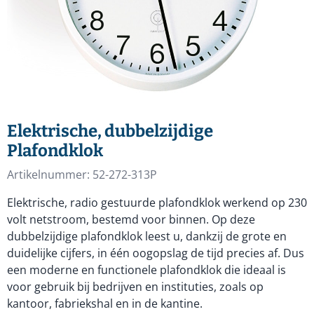
Elektrische, dubbelzijdige
Plafondklok
Artikelnummer:
52-272-313P
Elektrische, radio gestuurde plafondklok werkend op 230
volt netstroom, bestemd voor binnen. Op deze
dubbelzijdige plafondklok leest u, dankzij de grote en
duidelijke cijfers, in één oogopslag de tijd precies af. Dus
een moderne en functionele plafondklok die ideaal is
voor gebruik bij bedrijven en instituties, zoals op
kantoor, fabriekshal en in de kantine.