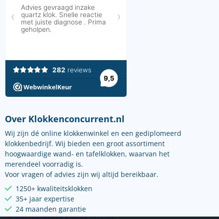
Over Klokkenconcurrent.nl
Wij zijn dé online klokkenwinkel en een gediplomeerd
klokkenbedrijf. Wij bieden een groot assortiment
hoogwaardige wand- en tafelklokken, waarvan het
merendeel voorradig is.
Voor vragen of advies zijn wij altijd bereikbaar.
1250+ kwaliteitsklokken
35+ jaar expertise
24 maanden garantie