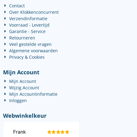
Contact
Over Klokkenconcurrent
Verzendinformatie
Voorraad - Levertijd
Garantie - Service
Retourneren
Veel gestelde vragen
Algemene voorwaarden
Privacy & Cookies
Mijn Account
Mijn Account
Wijzig Account
Mijn Accountinformatie
Inloggen
Webwinkelkeur