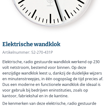
Elektrische wandklok
Artikelnummer:
52-270-431P
Elektrische, radio gestuurde wandklok werkend op 230
volt netstroom, bestemd voor binnen. Op deze
eenzijdige wandklok leest u, dankzij de duidelijke wijzers
en minutenstreepjes, in één oogopslag de tijd precies af.
Dus een moderne en functionele wandklok die ideaal is
voor gebruik bij bedrijven eninstituties, zoals op
kantoor, fabriekshal en in de kantine.
De kenmerken van deze elektrische, radio gestuurde