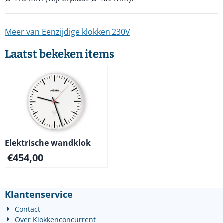
Meer van Eenzijdige klokken 230V
Laatst bekeken items
Elektrische wandklok
€
454,00
Klantenservice
Contact
Over Klokkenconcurrent