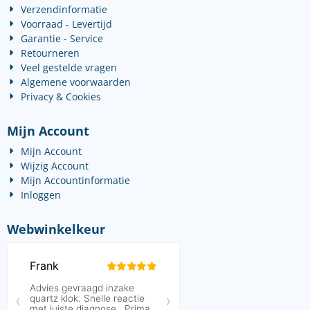
Verzendinformatie
Voorraad - Levertijd
Garantie - Service
Retourneren
Veel gestelde vragen
Algemene voorwaarden
Privacy & Cookies
Mijn Account
Mijn Account
Wijzig Account
Mijn Accountinformatie
Inloggen
Webwinkelkeur