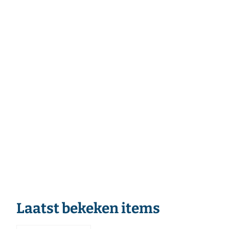
Laatst bekeken items