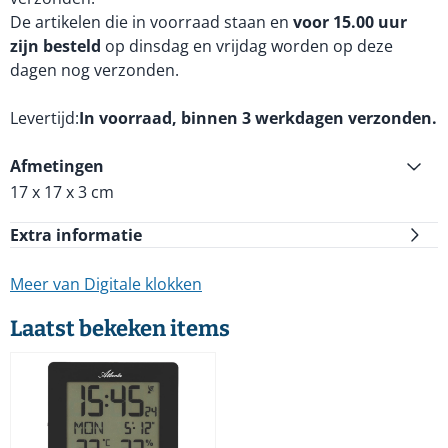
De artikelen die in voorraad staan en
voor 15.00 uur
zijn besteld
op dinsdag en vrijdag worden op deze
dagen nog verzonden.
Levertijd
In voorraad, binnen 3 werkdagen verzonden.
Afmetingen
17 x 17 x 3 cm
Extra informatie
Meer van Digitale klokken
Laatst bekeken items