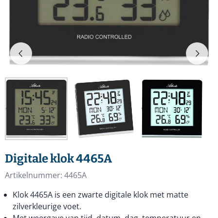
Digitale klok 4465A
Artikelnummer:
4465A
Klok 4465A is een zwarte digitale klok met matte
zilverkleurige voet.