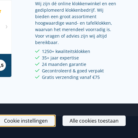
Wij zijn dé online klokkenwinkel en een
gediplomeerd klokkenbedrijf. Wij
bieden een groot assortiment
hoogwaardige wand- en tafelklokken,
waarvan het merendeel voorradig is.
Voor vragen of advies zijn wij altijd
bereikbaar.
1250+ kwaliteitsklokken
35+ jaar expertise
24 maanden garantie
Gecontroleerd & goed verpakt
Gratis verzending vanaf €75
Cookie instellingen
Alle cookies toestaan