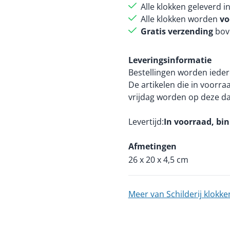
Alle klokken geleverd i
Alle klokken worden
vo
Gratis verzending
bov
Leveringsinformatie
Bestellingen worden ieder
De artikelen die in voorr
vrijdag worden op deze d
Levertijd
In voorraad, bi
Afmetingen
26 x 20 x 4,5 cm
Meer van Schilderij klokke