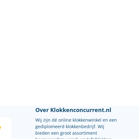
Over Klokkenconcurrent.nl
Wij zijn dé online klokkenwinkel en een
gediplomeerd klokkenbedrijf. Wij
bieden een groot assortiment