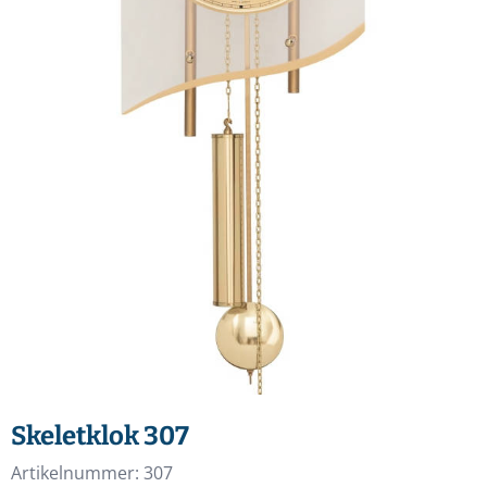
Skeletklok 307
Artikelnummer:
307