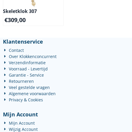
Skeletklok 307
€
309,00
Klantenservice
Contact
Over Klokkenconcurrent
Verzendinformatie
Voorraad - Levertijd
Garantie - Service
Retourneren
Veel gestelde vragen
Algemene voorwaarden
Privacy & Cookies
Mijn Account
Mijn Account
Wijzig Account