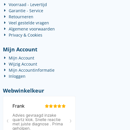
Voorraad - Levertijd
Garantie - Service
Retourneren
Veel gestelde vragen
Algemene voorwaarden
Privacy & Cookies
Mijn Account
Mijn Account
Wijzig Account
Mijn Accountinformatie
Inloggen
Webwinkelkeur