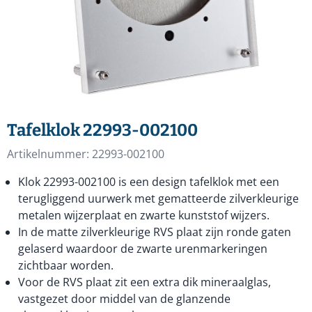
Tafelklok 22993-002100
Artikelnummer:
22993-002100
Klok 22993-002100 is een design tafelklok met een
terugliggend uurwerk met gematteerde zilverkleurige
metalen wijzerplaat en zwarte kunststof wijzers.
In de matte zilverkleurige RVS plaat zijn ronde gaten
gelaserd waardoor de zwarte urenmarkeringen
zichtbaar worden.
Voor de RVS plaat zit een extra dik mineraalglas,
vastgezet door middel van de glanzende