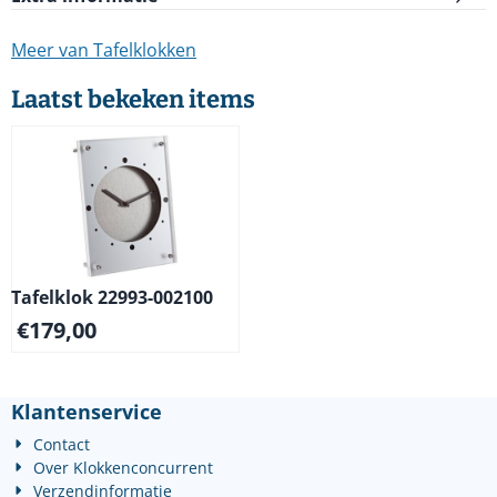
Meer van Tafelklokken
Laatst bekeken items
Tafelklok 22993-002100
€
179,00
Klantenservice
Contact
Over Klokkenconcurrent
Verzendinformatie