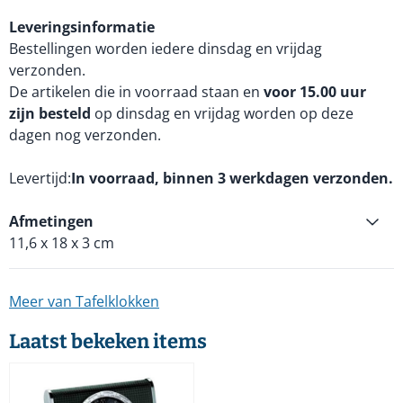
Leveringsinformatie
Bestellingen worden iedere dinsdag en vrijdag
verzonden.
De artikelen die in voorraad staan en
voor 15.00 uur
zijn besteld
op dinsdag en vrijdag worden op deze
dagen nog verzonden.
Levertijd
In voorraad, binnen 3 werkdagen verzonden.
Afmetingen
11,6 x 18 x 3 cm
Meer van Tafelklokken
Laatst bekeken items