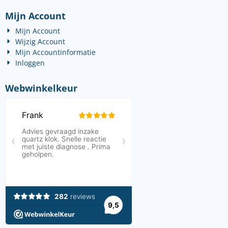
Mijn Account
Mijn Account
Wijzig Account
Mijn Accountinformatie
Inloggen
Webwinkelkeur