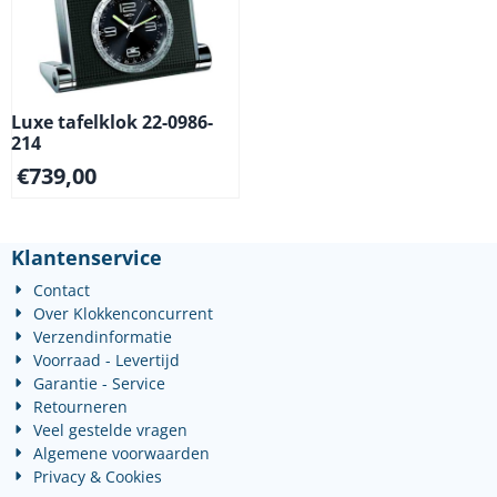
Luxe tafelklok 22-0986-
214
€
739,00
Klantenservice
Contact
Over Klokkenconcurrent
Verzendinformatie
Voorraad - Levertijd
Garantie - Service
Retourneren
Veel gestelde vragen
Algemene voorwaarden
Privacy & Cookies