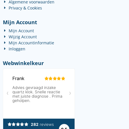
Algemene voorwaarden
Privacy & Cookies
Mijn Account
Mijn Account
Wijzig Account
Mijn Accountinformatie
Inloggen
Webwinkelkeur