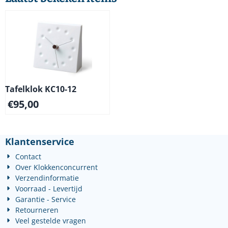
Tafelklok KC10-12
€
95,00
Klantenservice
Contact
Over Klokkenconcurrent
Verzendinformatie
Voorraad - Levertijd
Garantie - Service
Retourneren
Veel gestelde vragen