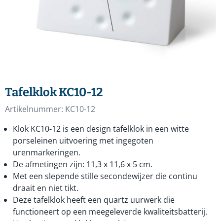
Tafelklok KC10-12
Artikelnummer:
KC10-12
Klok KC10-12 is een design tafelklok in een witte
porseleinen uitvoering met ingegoten
urenmarkeringen.
De afmetingen zijn: 11,3 x 11,6 x 5 cm.
Met een slepende stille secondewijzer die continu
draait en niet tikt.
Deze tafelklok heeft een quartz uurwerk die
functioneert op een meegeleverde kwaliteitsbatterij.