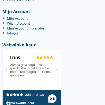
Mijn Account
Mijn Account
Wijzig Account
Mijn Accountinformatie
Inloggen
Webwinkelkeur