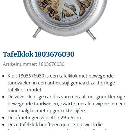
Tafelklok 1803676030
Artikelnummer:
1803676030
Klok 1803676030 is een tafelklok met bewegende
tandwielen in een antiek stijl gemaakt zakhorloge
tafelklok model.
De zilverkleurige rand is van metaal met goudkleurige
bewegende tandwielen, zwarte metalen wijzers en een
mineraalglas met opgedrukte cijfers.
De afmetingen zijn: 41 x 29 x 6 cm.
Deze tafelklok heeft een quartz uurwerk die