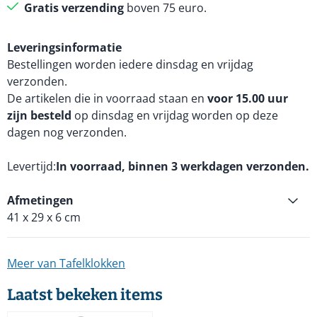
Gratis verzending
boven 75 euro.
Leveringsinformatie
Bestellingen worden iedere dinsdag en vrijdag
verzonden.
De artikelen die in voorraad staan en
voor 15.00 uur
zijn besteld
op dinsdag en vrijdag worden op deze
dagen nog verzonden.
Levertijd
In voorraad, binnen 3 werkdagen verzonden.
Afmetingen
41 x 29 x 6 cm
Meer van Tafelklokken
Laatst bekeken items