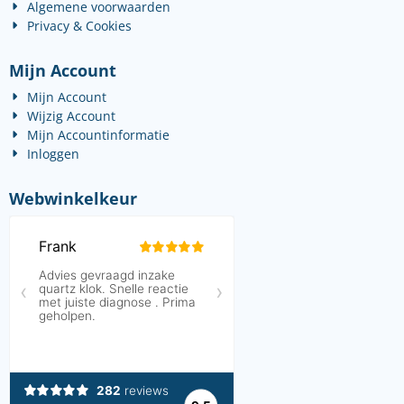
Algemene voorwaarden
Privacy & Cookies
Mijn Account
Mijn Account
Wijzig Account
Mijn Accountinformatie
Inloggen
Webwinkelkeur