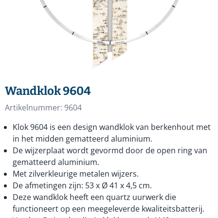
Wandklok 9604
Artikelnummer:
9604
Klok 9604 is een design wandklok van berkenhout met
in het midden gematteerd aluminium.
De wijzerplaat wordt gevormd door de open ring van
gematteerd aluminium.
Met zilverkleurige metalen wijzers.
De afmetingen zijn: 53 x Ø 41 x 4,5 cm.
Deze wandklok heeft een quartz uurwerk die
functioneert op een meegeleverde kwaliteitsbatterij.