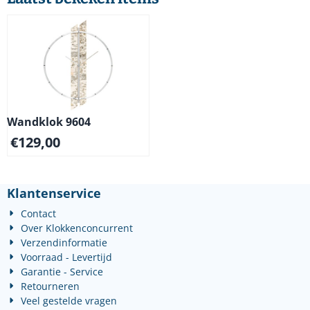
Wandklok 9604
€
129,00
Klantenservice
Contact
Over Klokkenconcurrent
Verzendinformatie
Voorraad - Levertijd
Garantie - Service
Retourneren
Veel gestelde vragen