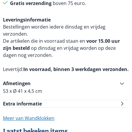
Gratis verzending
boven 75 euro.
Leveringsinformatie
Bestellingen worden iedere dinsdag en vrijdag
verzonden.
De artikelen die in voorraad staan en
voor 15.00 uur
zijn besteld
op dinsdag en vrijdag worden op deze
dagen nog verzonden.
Levertijd
In voorraad, binnen 3 werkdagen verzonden.
Afmetingen
53 x Ø 41 x 4,5 cm
Extra informatie
Meer van Wandklokken
Laatst bekeken items