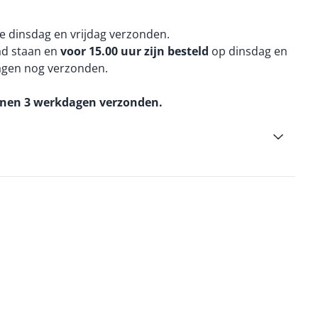
e dinsdag en vrijdag verzonden.
aad staan en
voor 15.00 uur zijn besteld
op dinsdag en
agen nog verzonden.
nnen 3 werkdagen verzonden.