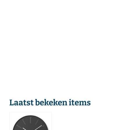
Laatst bekeken items