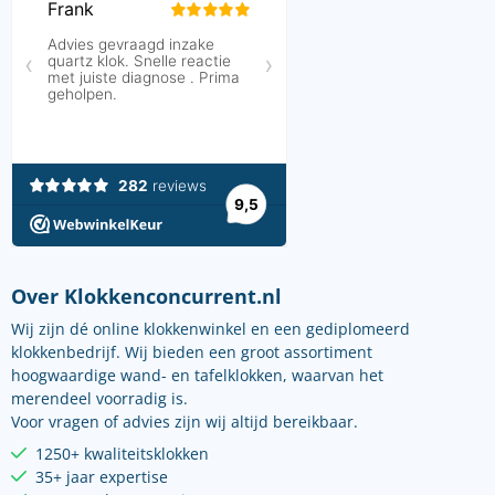
Over Klokkenconcurrent.nl
Wij zijn dé online klokkenwinkel en een gediplomeerd
klokkenbedrijf. Wij bieden een groot assortiment
hoogwaardige wand- en tafelklokken, waarvan het
merendeel voorradig is.
Voor vragen of advies zijn wij altijd bereikbaar.
1250+ kwaliteitsklokken
35+ jaar expertise