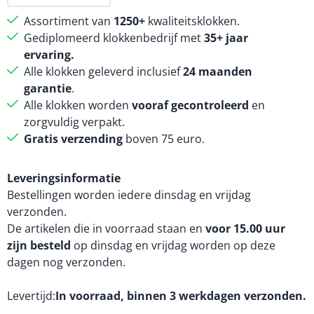
Assortiment van
1250+
kwaliteitsklokken.
Gediplomeerd klokkenbedrijf met
35+ jaar
ervaring.
Alle klokken geleverd inclusief
24 maanden
garantie
.
Alle klokken worden
vooraf gecontroleerd
en
zorgvuldig verpakt.
Gratis verzending
boven 75 euro.
Leveringsinformatie
Bestellingen worden iedere dinsdag en vrijdag
verzonden.
De artikelen die in voorraad staan en
voor 15.00 uur
zijn besteld
op dinsdag en vrijdag worden op deze
dagen nog verzonden.
Levertijd
In voorraad, binnen 3 werkdagen verzonden.