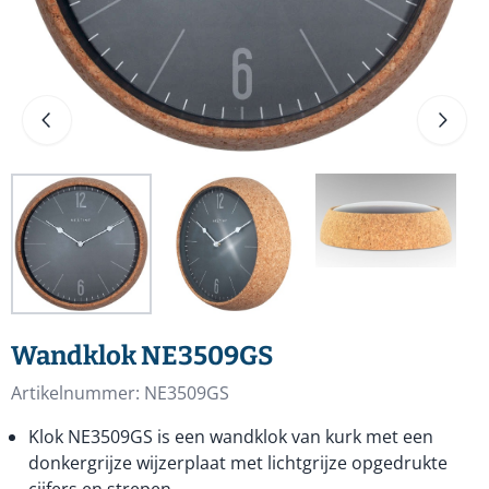
Wandklok NE3509GS
Artikelnummer:
NE3509GS
Klok NE3509GS is een wandklok van kurk met een
donkergrijze wijzerplaat met lichtgrijze opgedrukte