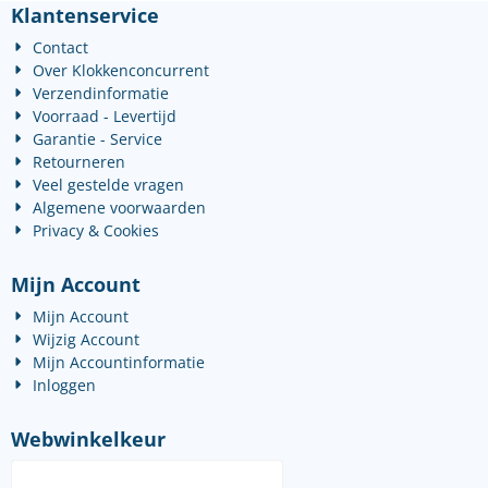
Klantenservice
Contact
Over Klokkenconcurrent
Verzendinformatie
Voorraad - Levertijd
Garantie - Service
Retourneren
Veel gestelde vragen
Algemene voorwaarden
Privacy & Cookies
Mijn Account
Mijn Account
Wijzig Account
Mijn Accountinformatie
Inloggen
Webwinkelkeur