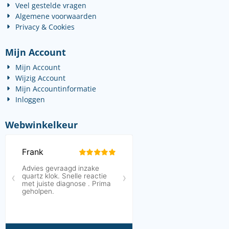
Veel gestelde vragen
Algemene voorwaarden
Privacy & Cookies
Mijn Account
Mijn Account
Wijzig Account
Mijn Accountinformatie
Inloggen
Webwinkelkeur