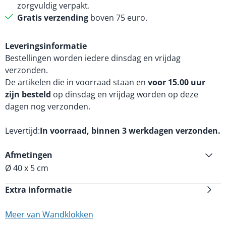
zorgvuldig verpakt.
Gratis verzending
boven 75 euro.
Leveringsinformatie
Bestellingen worden iedere dinsdag en vrijdag
verzonden.
De artikelen die in voorraad staan en
voor 15.00 uur
zijn besteld
op dinsdag en vrijdag worden op deze
dagen nog verzonden.
Levertijd
In voorraad, binnen 3 werkdagen verzonden.
Afmetingen
Ø 40 x 5 cm
Extra informatie
Meer van Wandklokken