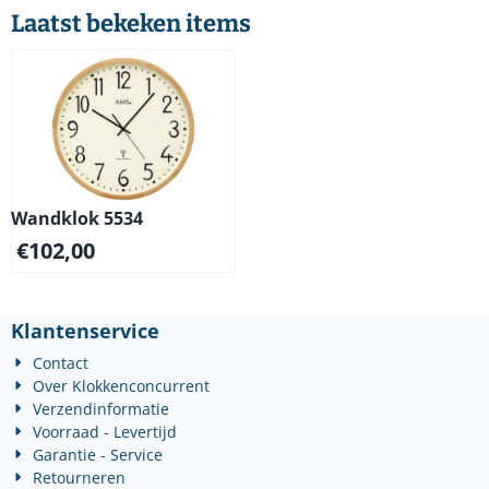
Laatst bekeken items
Wandklok 5534
€
102,00
Klantenservice
Contact
Over Klokkenconcurrent
Verzendinformatie
Voorraad - Levertijd
Garantie - Service
Retourneren