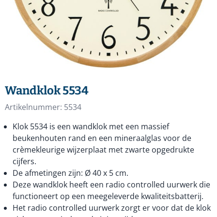
Wandklok 5534
Artikelnummer:
5534
Klok 5534 is een wandklok met een massief
beukenhouten rand en een mineraalglas voor de
crèmekleurige wijzerplaat met zwarte opgedrukte
cijfers.
De afmetingen zijn: Ø 40 x 5 cm.
Deze wandklok heeft een radio controlled uurwerk die
functioneert op een meegeleverde kwaliteitsbatterij.
Het radio controlled uurwerk zorgt er voor dat de klok