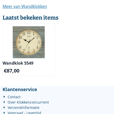
Meer van Wandklokken
Laatst bekeken items
Wandklok 5549
€
87,00
Klantenservice
Contact
Over Klokkenconcurrent
Verzendinformatie
Voorraad - Levertijd