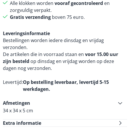
Alle klokken worden
vooraf gecontroleerd
en
zorgvuldig verpakt.
Gratis verzending
boven 75 euro.
Leveringsinformatie
Bestellingen worden iedere dinsdag en vrijdag
verzonden.
De artikelen die in voorraad staan en
voor 15.00 uur
zijn besteld
op dinsdag en vrijdag worden op deze
dagen nog verzonden.
Levertijd
Op bestelling leverbaar, levertijd 5-15
werkdagen.
Afmetingen
34 x 34 x 5 cm
Extra informatie