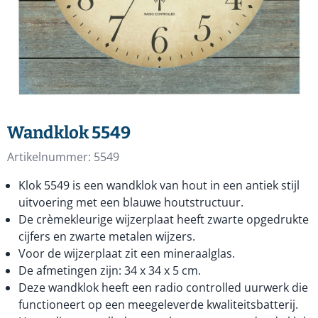
Wandklok 5549
Artikelnummer:
5549
Klok 5549 is een wandklok van hout in een antiek stijl
uitvoering met een blauwe houtstructuur.
De crèmekleurige wijzerplaat heeft zwarte opgedrukte
cijfers en zwarte metalen wijzers.
Voor de wijzerplaat zit een mineraalglas.
De afmetingen zijn: 34 x 34 x 5 cm.
Deze wandklok heeft een radio controlled uurwerk die
functioneert op een meegeleverde kwaliteitsbatterij.