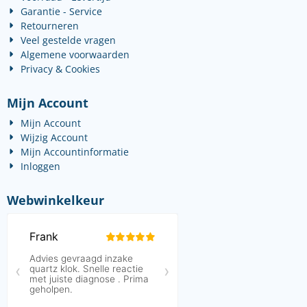
Garantie - Service
Retourneren
Veel gestelde vragen
Algemene voorwaarden
Privacy & Cookies
Mijn Account
Mijn Account
Wijzig Account
Mijn Accountinformatie
Inloggen
Webwinkelkeur