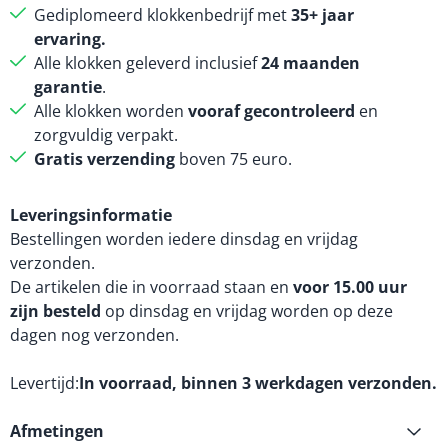
Gediplomeerd klokkenbedrijf met
35+ jaar
ervaring.
Alle klokken geleverd inclusief
24 maanden
garantie
.
Alle klokken worden
vooraf gecontroleerd
en
zorgvuldig verpakt.
Gratis verzending
boven 75 euro.
Leveringsinformatie
Bestellingen worden iedere dinsdag en vrijdag
verzonden.
De artikelen die in voorraad staan en
voor 15.00 uur
zijn besteld
op dinsdag en vrijdag worden op deze
dagen nog verzonden.
Levertijd
In voorraad, binnen 3 werkdagen verzonden.
Afmetingen