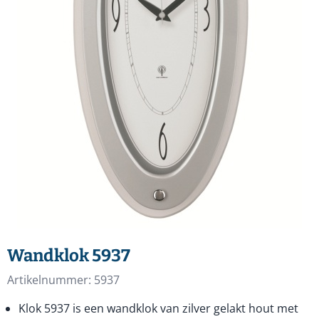
Wandklok 5937
Artikelnummer:
5937
Klok 5937 is een wandklok van zilver gelakt hout met