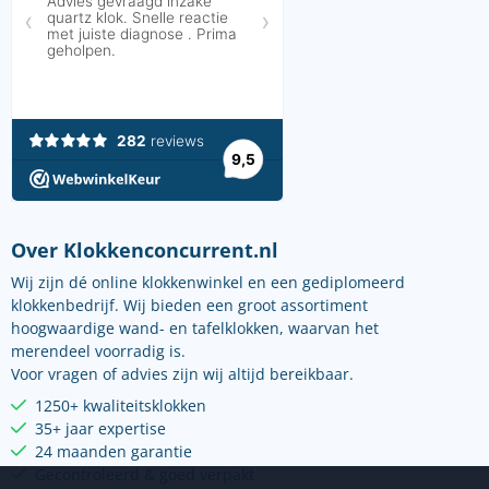
Over Klokkenconcurrent.nl
Wij zijn dé online klokkenwinkel en een gediplomeerd
klokkenbedrijf. Wij bieden een groot assortiment
hoogwaardige wand- en tafelklokken, waarvan het
merendeel voorradig is.
Voor vragen of advies zijn wij altijd bereikbaar.
1250+ kwaliteitsklokken
35+ jaar expertise
24 maanden garantie
Gecontroleerd & goed verpakt