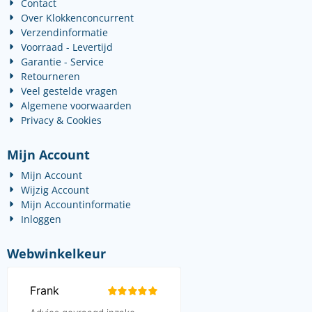
Contact
Over Klokkenconcurrent
Verzendinformatie
Voorraad - Levertijd
Garantie - Service
Retourneren
Veel gestelde vragen
Algemene voorwaarden
Privacy & Cookies
Mijn Account
Mijn Account
Wijzig Account
Mijn Accountinformatie
Inloggen
Webwinkelkeur