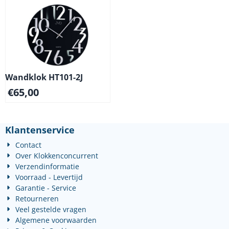
Wandklok HT101-2J
€
65,00
Klantenservice
Contact
Over Klokkenconcurrent
Verzendinformatie
Voorraad - Levertijd
Garantie - Service
Retourneren
Veel gestelde vragen
Algemene voorwaarden