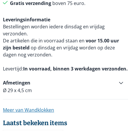
Gratis verzending
boven 75 euro.
Leveringsinformatie
Bestellingen worden iedere dinsdag en vrijdag
verzonden.
De artikelen die in voorraad staan en
voor 15.00 uur
zijn besteld
op dinsdag en vrijdag worden op deze
dagen nog verzonden.
Levertijd
In voorraad, binnen 3 werkdagen verzonden.
Afmetingen
Ø 29 x 4,5 cm
Meer van Wandklokken
Laatst bekeken items