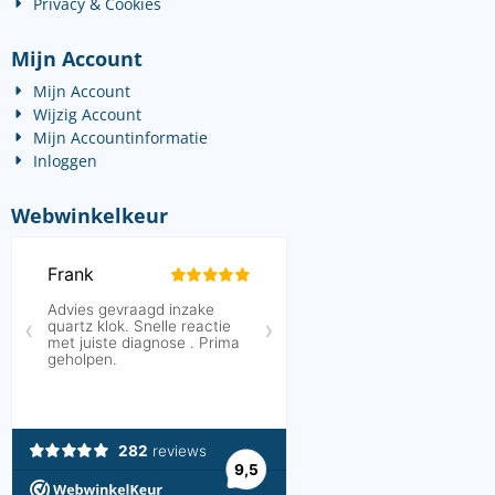
Privacy & Cookies
Mijn Account
Mijn Account
Wijzig Account
Mijn Accountinformatie
Inloggen
Webwinkelkeur