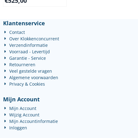
€
525,00
Klantenservice
Contact
Over Klokkenconcurrent
Verzendinformatie
Voorraad - Levertijd
Garantie - Service
Retourneren
Veel gestelde vragen
Algemene voorwaarden
Privacy & Cookies
Mijn Account
Mijn Account
Wijzig Account
Mijn Accountinformatie
Inloggen