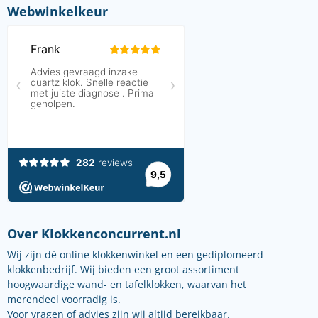
Webwinkelkeur
Over Klokkenconcurrent.nl
Wij zijn dé online klokkenwinkel en een gediplomeerd
klokkenbedrijf. Wij bieden een groot assortiment
hoogwaardige wand- en tafelklokken, waarvan het
merendeel voorradig is.
Voor vragen of advies zijn wij altijd bereikbaar.