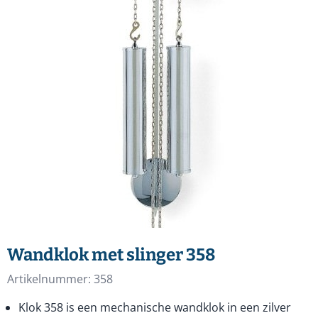
Wandklok met slinger 358
Artikelnummer:
358
Klok 358 is een mechanische wandklok in een zilver