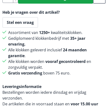
-
Heb je vragen over dit artikel?
Stel een vraag
Assortiment van
1250+
kwaliteitsklokken.
Gediplomeerd klokkenbedrijf met
35+ jaar
ervaring.
Alle klokken geleverd inclusief
24 maanden
garantie
.
Alle klokken worden
vooraf gecontroleerd
en
zorgvuldig verpakt.
Gratis verzending
boven 75 euro.
Leveringsinformatie
Bestellingen worden iedere dinsdag en vrijdag
verzonden.
De artikelen die in voorraad staan en
voor 15.00 uur