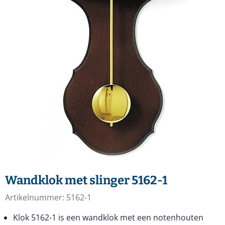
Wandklok met slinger 5162-1
Artikelnummer:
5162-1
Klok 5162-1 is een wandklok met een notenhouten