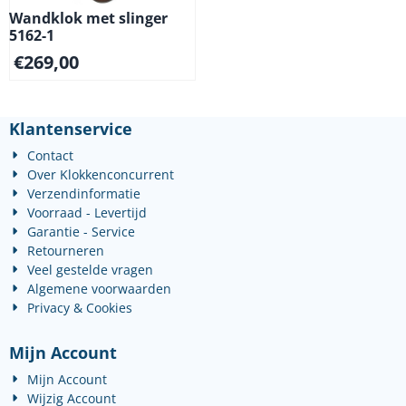
Wandklok met slinger
5162-1
€
269,00
Klantenservice
Contact
Over Klokkenconcurrent
Verzendinformatie
Voorraad - Levertijd
Garantie - Service
Retourneren
Veel gestelde vragen
Algemene voorwaarden
Privacy & Cookies
Mijn Account
Mijn Account
Wijzig Account