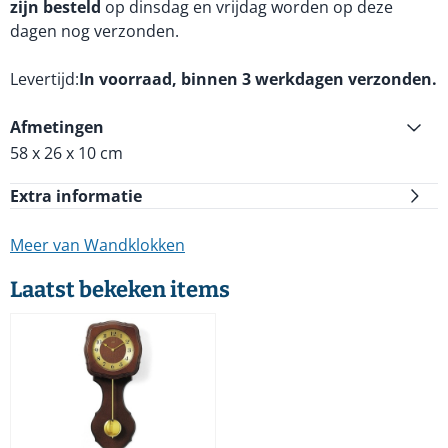
zijn besteld
op dinsdag en vrijdag worden op deze
dagen nog verzonden.
Levertijd
In voorraad, binnen 3 werkdagen verzonden.
Afmetingen
58 x 26 x 10 cm
Extra informatie
Meer van Wandklokken
Laatst bekeken items