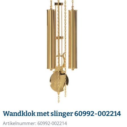
Wandklok met slinger 60992-002214
Artikelnummer:
60992-002214