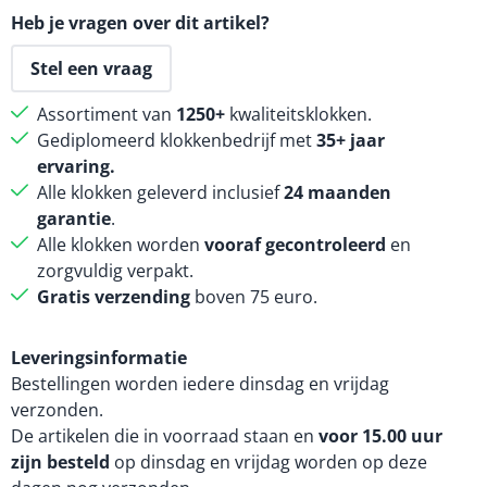
Heb je vragen over dit artikel?
Stel een vraag
Assortiment van
1250+
kwaliteitsklokken.
Gediplomeerd klokkenbedrijf met
35+ jaar
ervaring.
Alle klokken geleverd inclusief
24 maanden
garantie
.
Alle klokken worden
vooraf gecontroleerd
en
zorgvuldig verpakt.
Gratis verzending
boven 75 euro.
Leveringsinformatie
Bestellingen worden iedere dinsdag en vrijdag
verzonden.
De artikelen die in voorraad staan en
voor 15.00 uur
zijn besteld
op dinsdag en vrijdag worden op deze