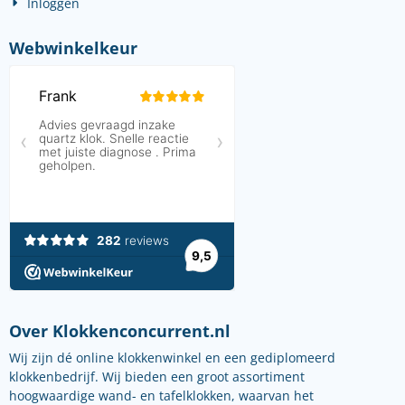
Inloggen
Webwinkelkeur
Over Klokkenconcurrent.nl
Wij zijn dé online klokkenwinkel en een gediplomeerd
klokkenbedrijf. Wij bieden een groot assortiment
hoogwaardige wand- en tafelklokken, waarvan het