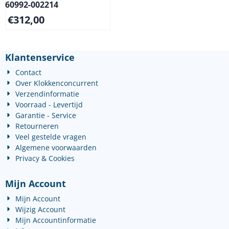
60992-002214
€
312,00
Klantenservice
Contact
Over Klokkenconcurrent
Verzendinformatie
Voorraad - Levertijd
Garantie - Service
Retourneren
Veel gestelde vragen
Algemene voorwaarden
Privacy & Cookies
Mijn Account
Mijn Account
Wijzig Account
Mijn Accountinformatie