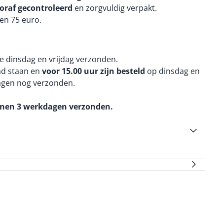
oraf gecontroleerd
en zorgvuldig verpakt.
en 75 euro.
e dinsdag en vrijdag verzonden.
aad staan en
voor 15.00 uur zijn besteld
op dinsdag en
agen nog verzonden.
nnen 3 werkdagen verzonden.