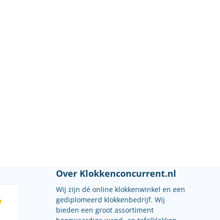
Over Klokkenconcurrent.nl
Wij zijn dé online klokkenwinkel en een
gediplomeerd klokkenbedrijf. Wij
bieden een groot assortiment