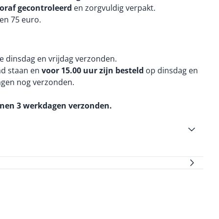
oraf gecontroleerd
en zorgvuldig verpakt.
en 75 euro.
e dinsdag en vrijdag verzonden.
aad staan en
voor 15.00 uur zijn besteld
op dinsdag en
agen nog verzonden.
nnen 3 werkdagen verzonden.