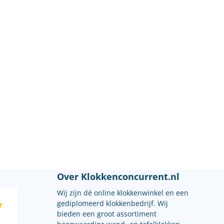
Over Klokkenconcurrent.nl
Wij zijn dé online klokkenwinkel en een
gediplomeerd klokkenbedrijf. Wij
bieden een groot assortiment