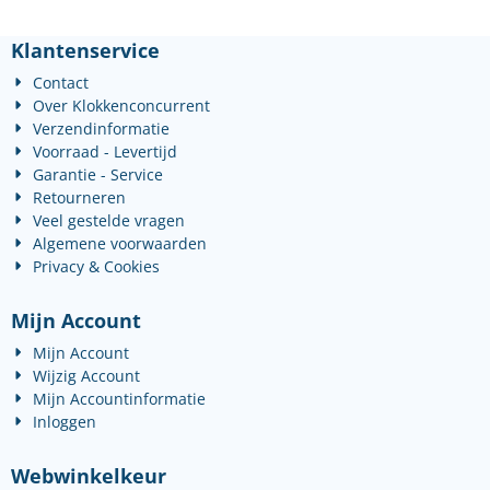
Klantenservice
Contact
Over Klokkenconcurrent
Verzendinformatie
Voorraad - Levertijd
Garantie - Service
Retourneren
Veel gestelde vragen
Algemene voorwaarden
Privacy & Cookies
Mijn Account
Mijn Account
Wijzig Account
Mijn Accountinformatie
Inloggen
Webwinkelkeur