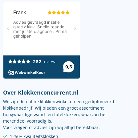
Over Klokkenconcurrent.nl
Wij zijn dé online klokkenwinkel en een gediplomeerd
klokkenbedrijf. Wij bieden een groot assortiment
hoogwaardige wand- en tafelklokken, waarvan het
merendeel voorradig is.
Voor vragen of advies zijn wij altijd bereikbaar.
1250+ kwaliteitsklokken