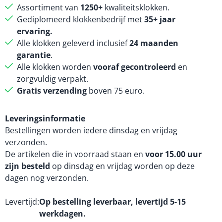
Assortiment van
1250+
kwaliteitsklokken.
Gediplomeerd klokkenbedrijf met
35+ jaar
ervaring.
Alle klokken geleverd inclusief
24 maanden
garantie
.
Alle klokken worden
vooraf gecontroleerd
en
zorgvuldig verpakt.
Gratis verzending
boven 75 euro.
Leveringsinformatie
Bestellingen worden iedere dinsdag en vrijdag
verzonden.
De artikelen die in voorraad staan en
voor 15.00 uur
zijn besteld
op dinsdag en vrijdag worden op deze
dagen nog verzonden.
Levertijd
Op bestelling leverbaar, levertijd 5-15
werkdagen.