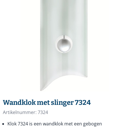
Wandklok met slinger 7324
Artikelnummer:
7324
Klok 7324 is een wandklok met een gebogen