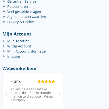
Garantie - Service
Retourneren
Veel gestelde vragen
Algemene voorwaarden
Privacy & Cookies
Mijn Account
Mijn Account
Wijzig Account
Mijn Accountinformatie
Inloggen
Webwinkelkeur