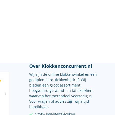
Over Klokkenconcurrent.nl
Wij zijn dé online klokkenwinkel en een
gediplomeerd klokkenbedrijf. Wij
bieden een groot assortiment
hoogwaardige wand- en tafelklokken,
waarvan het merendeel voorradig is.
Voor vragen of advies zijn wij altijd
bereikbaar.
1250+ kwaliteitsklokken