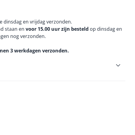
e dinsdag en vrijdag verzonden.
aad staan en
voor 15.00 uur zijn besteld
op dinsdag en
agen nog verzonden.
nnen 3 werkdagen verzonden.