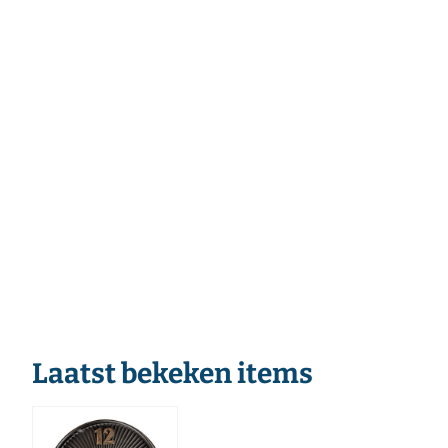
Laatst bekeken items