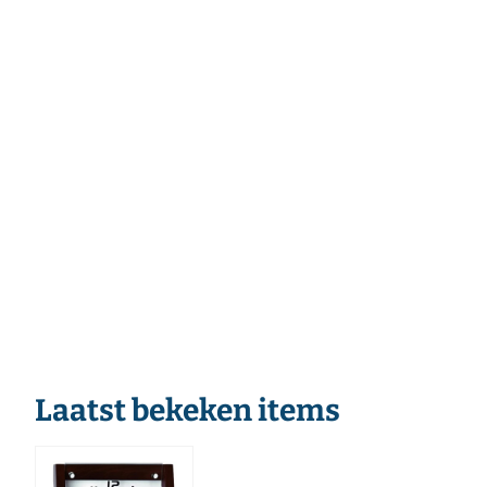
Laatst bekeken items