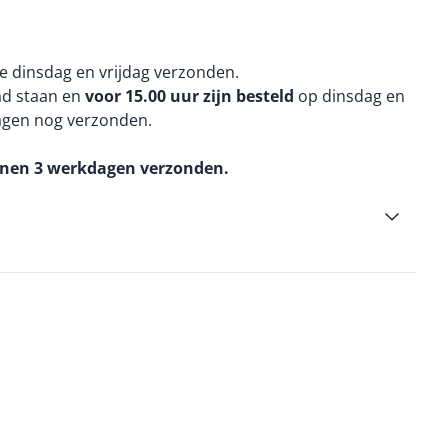
e dinsdag en vrijdag verzonden.
aad staan en
voor 15.00 uur zijn besteld
op dinsdag en
agen nog verzonden.
nnen 3 werkdagen verzonden.