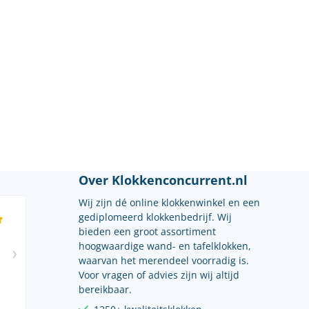
Over Klokkenconcurrent.nl
Wij zijn dé online klokkenwinkel en een
gediplomeerd klokkenbedrijf. Wij
bieden een groot assortiment
hoogwaardige wand- en tafelklokken,
waarvan het merendeel voorradig is.
Voor vragen of advies zijn wij altijd
bereikbaar.