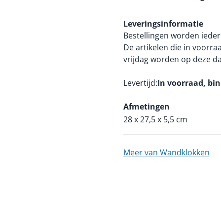
Leveringsinformatie
Bestellingen worden ieder
De artikelen die in voorr
vrijdag worden op deze d
Levertijd
In voorraad, bi
Afmetingen
28 x 27,5 x 5,5 cm
Meer van Wandklokken