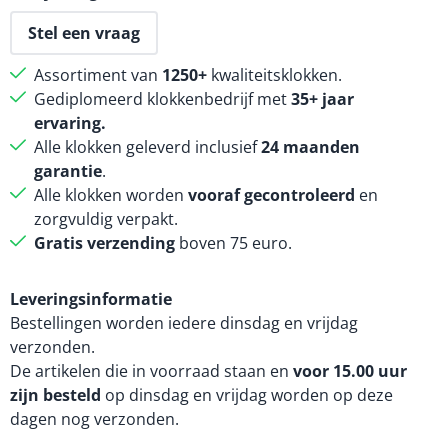
Stel een vraag
Assortiment van
1250+
kwaliteitsklokken.
Gediplomeerd klokkenbedrijf met
35+ jaar
ervaring.
Alle klokken geleverd inclusief
24 maanden
garantie
.
Alle klokken worden
vooraf gecontroleerd
en
zorgvuldig verpakt.
Gratis verzending
boven 75 euro.
Leveringsinformatie
Bestellingen worden iedere dinsdag en vrijdag
verzonden.
De artikelen die in voorraad staan en
voor 15.00 uur
zijn besteld
op dinsdag en vrijdag worden op deze
dagen nog verzonden.