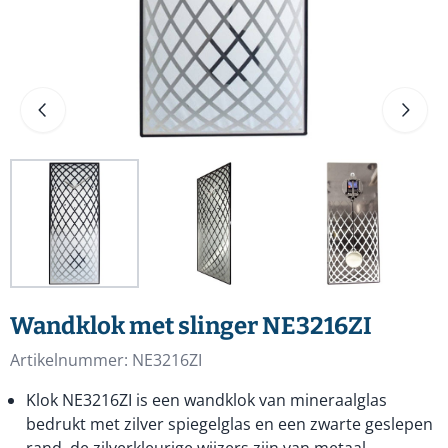
Wandklok met slinger NE3216ZI
Artikelnummer:
NE3216ZI
Klok NE3216ZI is een wandklok van mineraalglas
bedrukt met zilver spiegelglas en een zwarte geslepen