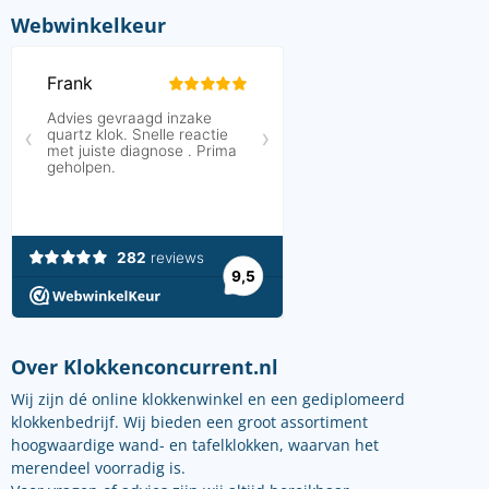
Webwinkelkeur
Over Klokkenconcurrent.nl
Wij zijn dé online klokkenwinkel en een gediplomeerd
klokkenbedrijf. Wij bieden een groot assortiment
hoogwaardige wand- en tafelklokken, waarvan het
merendeel voorradig is.