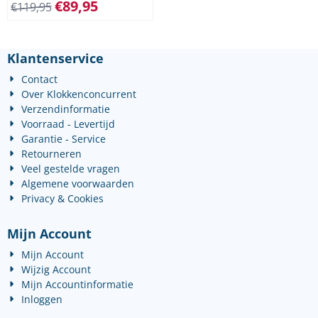
€
89,95
€
119,95
Klantenservice
Contact
Over Klokkenconcurrent
Verzendinformatie
Voorraad - Levertijd
Garantie - Service
Retourneren
Veel gestelde vragen
Algemene voorwaarden
Privacy & Cookies
Mijn Account
Mijn Account
Wijzig Account
Mijn Accountinformatie
Inloggen