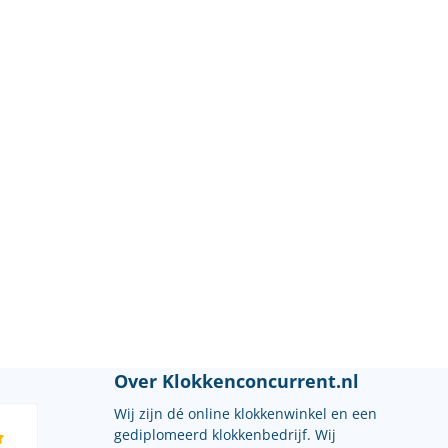
Over Klokkenconcurrent.nl
Wij zijn dé online klokkenwinkel en een
gediplomeerd klokkenbedrijf. Wij