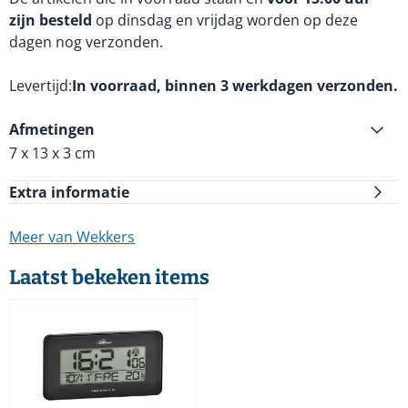
zijn besteld
op dinsdag en vrijdag worden op deze
dagen nog verzonden.
Levertijd
In voorraad, binnen 3 werkdagen verzonden.
Afmetingen
7 x 13 x 3 cm
Extra informatie
Meer van Wekkers
Laatst bekeken items