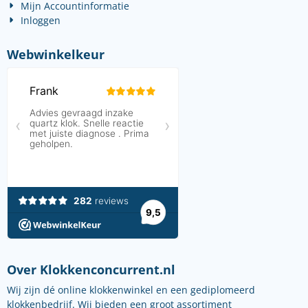
Mijn Accountinformatie
Inloggen
Webwinkelkeur
Over Klokkenconcurrent.nl
Wij zijn dé online klokkenwinkel en een gediplomeerd
klokkenbedrijf. Wij bieden een groot assortiment