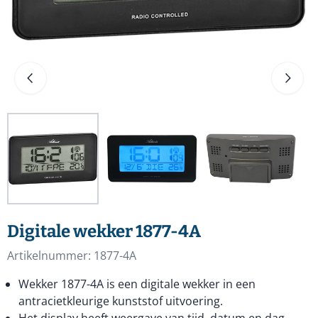
Digitale wekker 1877-4A
Artikelnummer:
1877-4A
Wekker 1877-4A is een digitale wekker in een
antracietkleurige kunststof uitvoering.