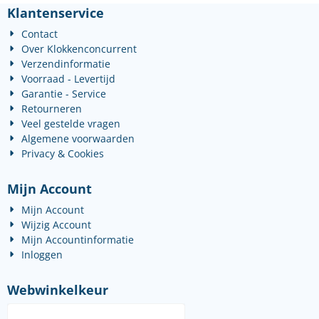
Klantenservice
Contact
Over Klokkenconcurrent
Verzendinformatie
Voorraad - Levertijd
Garantie - Service
Retourneren
Veel gestelde vragen
Algemene voorwaarden
Privacy & Cookies
Mijn Account
Mijn Account
Wijzig Account
Mijn Accountinformatie
Inloggen
Webwinkelkeur