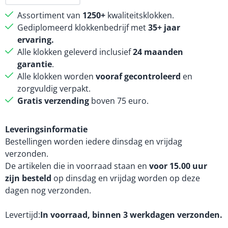
Assortiment van
1250+
kwaliteitsklokken.
Gediplomeerd klokkenbedrijf met
35+ jaar
ervaring.
Alle klokken geleverd inclusief
24 maanden
garantie
.
Alle klokken worden
vooraf gecontroleerd
en
zorgvuldig verpakt.
Gratis verzending
boven 75 euro.
Leveringsinformatie
Bestellingen worden iedere dinsdag en vrijdag
verzonden.
De artikelen die in voorraad staan en
voor 15.00 uur
zijn besteld
op dinsdag en vrijdag worden op deze
dagen nog verzonden.
Levertijd
In voorraad, binnen 3 werkdagen verzonden.