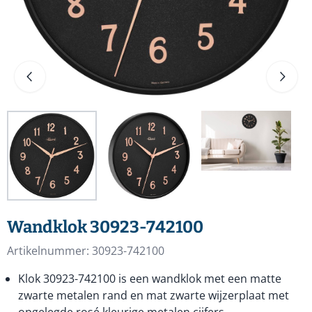
Wandklok 30923-742100
Artikelnummer:
30923-742100
Klok 30923-742100 is een wandklok met een matte
zwarte metalen rand en mat zwarte wijzerplaat met