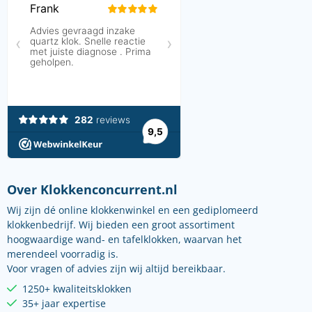
Over Klokkenconcurrent.nl
Wij zijn dé online klokkenwinkel en een gediplomeerd
klokkenbedrijf. Wij bieden een groot assortiment
hoogwaardige wand- en tafelklokken, waarvan het
merendeel voorradig is.
Voor vragen of advies zijn wij altijd bereikbaar.
1250+ kwaliteitsklokken
35+ jaar expertise