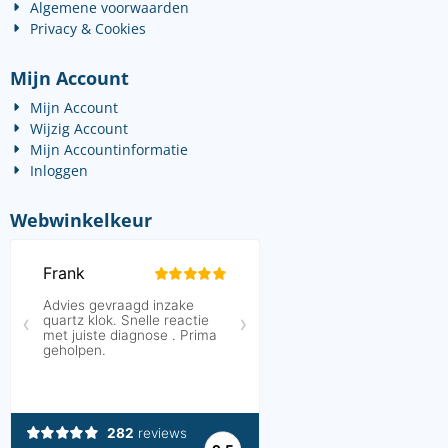
Algemene voorwaarden
Privacy & Cookies
Mijn Account
Mijn Account
Wijzig Account
Mijn Accountinformatie
Inloggen
Webwinkelkeur