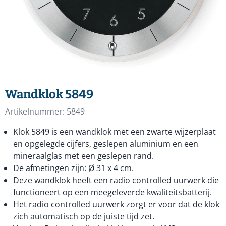
Wandklok 5849
Artikelnummer:
5849
Klok 5849 is een wandklok met een zwarte wijzerplaat
en opgelegde cijfers, geslepen aluminium en een
mineraalglas met een geslepen rand.
De afmetingen zijn: Ø 31 x 4 cm.
Deze wandklok heeft een radio controlled uurwerk die
functioneert op een meegeleverde kwaliteitsbatterij.
Het radio controlled uurwerk zorgt er voor dat de klok
zich automatisch op de juiste tijd zet.