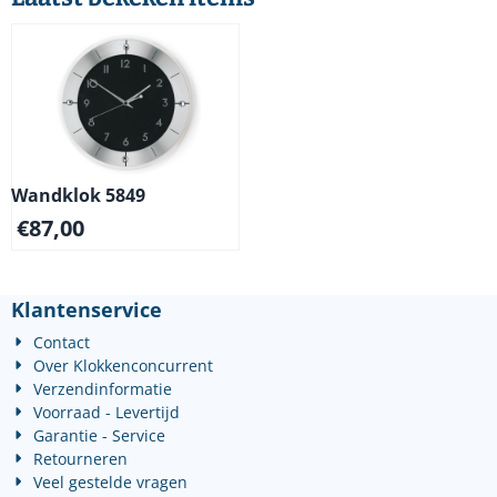
Wandklok 5849
€
87,00
Klantenservice
Contact
Over Klokkenconcurrent
Verzendinformatie
Voorraad - Levertijd
Garantie - Service
Retourneren
Veel gestelde vragen