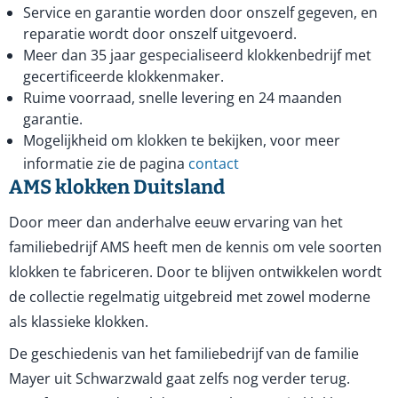
Service en garantie worden door onszelf gegeven, en
reparatie wordt door onszelf uitgevoerd.
Meer dan 35 jaar gespecialiseerd klokkenbedrijf met
gecertificeerde klokkenmaker.
Ruime voorraad, snelle levering en 24 maanden
garantie.
Mogelijkheid om klokken te bekijken, voor meer
informatie zie de pagina
contact
AMS klokken Duitsland
Door meer dan anderhalve eeuw ervaring van het
familiebedrijf AMS heeft men de kennis om vele soorten
klokken te fabriceren. Door te blijven ontwikkelen wordt
de collectie regelmatig uitgebreid met zowel moderne
als klassieke klokken.
De geschiedenis van het familiebedrijf van de familie
Mayer uit Schwarzwald gaat zelfs nog verder terug.