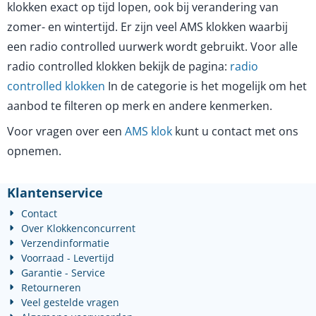
klokken exact op tijd lopen, ook bij verandering van
zomer- en wintertijd. Er zijn veel AMS klokken waarbij
een radio controlled uurwerk wordt gebruikt. Voor alle
radio controlled klokken bekijk de pagina:
radio
controlled klokken
In de categorie is het mogelijk om het
aanbod te filteren op merk en andere kenmerken.
Voor vragen over een
AMS klok
kunt u contact met ons
opnemen.
Klantenservice
Contact
Over Klokkenconcurrent
Verzendinformatie
Voorraad - Levertijd
Garantie - Service
Retourneren
Veel gestelde vragen