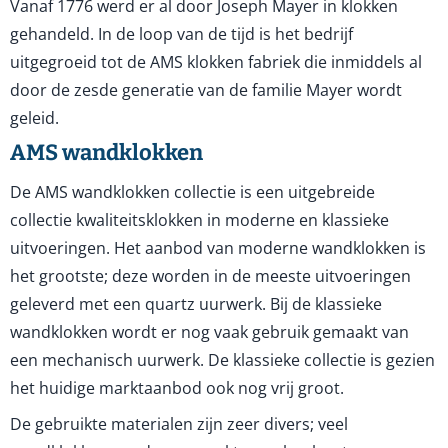
Vanaf 1776 werd er al door Joseph Mayer in klokken
gehandeld. In de loop van de tijd is het bedrijf
uitgegroeid tot de AMS klokken fabriek die inmiddels al
door de zesde generatie van de familie Mayer wordt
geleid.
AMS wandklokken
De AMS wandklokken collectie is een uitgebreide
collectie kwaliteitsklokken in moderne en klassieke
uitvoeringen. Het aanbod van moderne wandklokken is
het grootste; deze worden in de meeste uitvoeringen
geleverd met een quartz uurwerk. Bij de klassieke
wandklokken wordt er nog vaak gebruik gemaakt van
een mechanisch uurwerk. De klassieke collectie is gezien
het huidige marktaanbod ook nog vrij groot.
De gebruikte materialen zijn zeer divers; veel