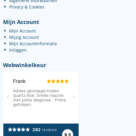
Algemene voorwaarden
Privacy & Cookies
Mijn Account
Mijn Account
Wijzig Account
Mijn Accountinformatie
Inloggen
Webwinkelkeur