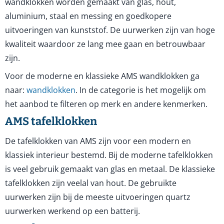
wandklokken worden gemaakt van glas, hout,
aluminium, staal en messing en goedkopere
uitvoeringen van kunststof. De uurwerken zijn van hoge
kwaliteit waardoor ze lang mee gaan en betrouwbaar
zijn.
Voor de moderne en klassieke AMS wandklokken ga
naar:
wandklokken
. In de categorie is het mogelijk om
het aanbod te filteren op merk en andere kenmerken.
AMS tafelklokken
De tafelklokken van AMS zijn voor een modern en
klassiek interieur bestemd. Bij de moderne tafelklokken
is veel gebruik gemaakt van glas en metaal. De klassieke
tafelklokken zijn veelal van hout. De gebruikte
uurwerken zijn bij de meeste uitvoeringen quartz
uurwerken werkend op een batterij.