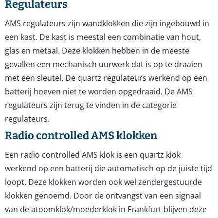
Regulateurs
AMS regulateurs zijn wandklokken die zijn ingebouwd in
een kast. De kast is meestal een combinatie van hout,
glas en metaal. Deze klokken hebben in de meeste
gevallen een mechanisch uurwerk dat is op te draaien
met een sleutel. De quartz regulateurs werkend op een
batterij hoeven niet te worden opgedraaid. De AMS
regulateurs zijn terug te vinden in de categorie
regulateurs.
Radio controlled AMS klokken
Een radio controlled AMS klok is een quartz klok
werkend op een batterij die automatisch op de juiste tijd
loopt. Deze klokken worden ook wel zendergestuurde
klokken genoemd. Door de ontvangst van een signaal
van de atoomklok/moederklok in Frankfurt blijven deze